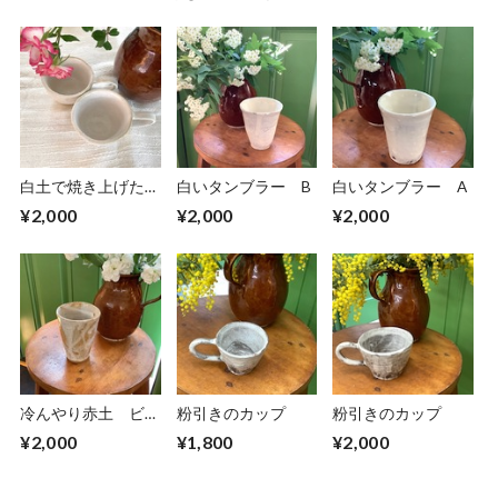
白土で焼き上げたカ
白いタンブラー B
白いタンブラー A
ップ
¥2,000
¥2,000
¥2,000
冷んやり赤土 ビー
粉引きのカップ
粉引きのカップ
ルタンブラー
¥2,000
¥1,800
¥2,000