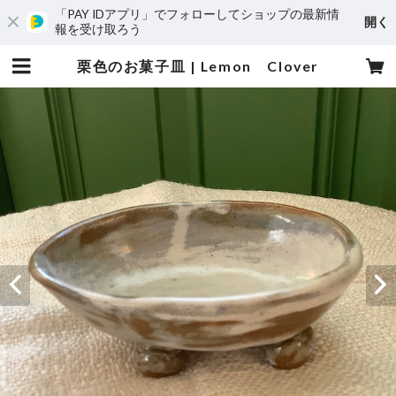
「PAY IDアプリ」でフォローしてショップの最新情
開く
報を受け取ろう
栗色のお菓子皿 | Lemon Clover