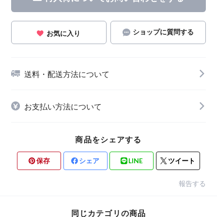
ショップに質問する
お気に入り
送料・配送方法について
お支払い方法について
商品をシェアする
保存
シェア
LINE
ツイート
報告する
同じカテゴリの商品