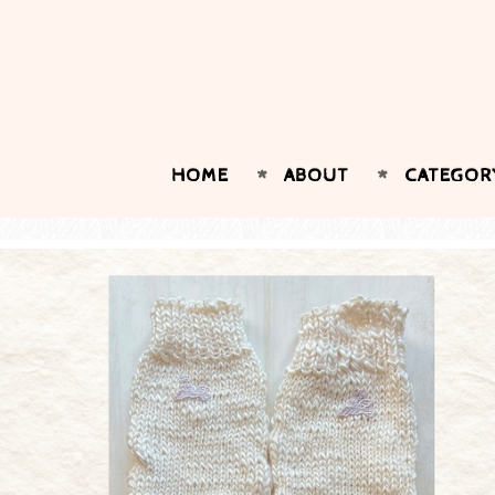
HOME
ABOUT
CATEGOR