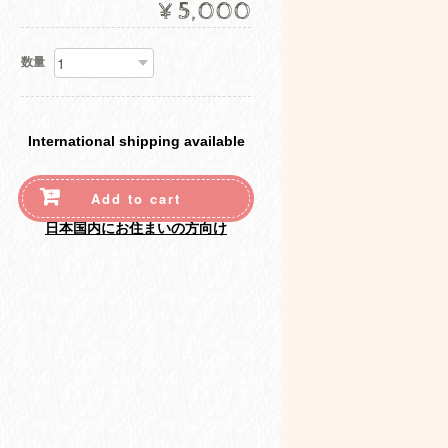
¥5,000
数量
International shipping available
Add to cart
日本国内にお住まいの方向け