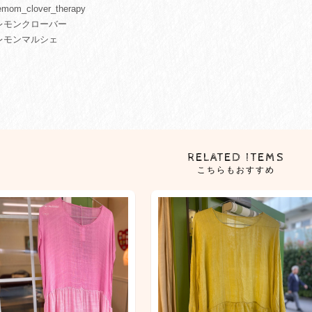
mom_clover_therapy
レモンクローバー
レモンマルシェ
RELATED ITEMS
こちらもおすすめ