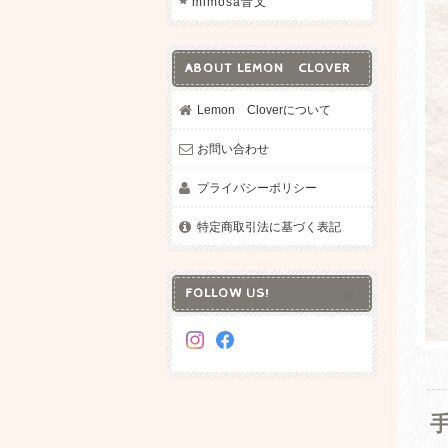
mimosa音叉
ABOUT LEMON CLOVER
Lemon Cloverについて
お問い合わせ
プライバシーポリシー
特定商取引法に基づく表記
FOLLOW US!