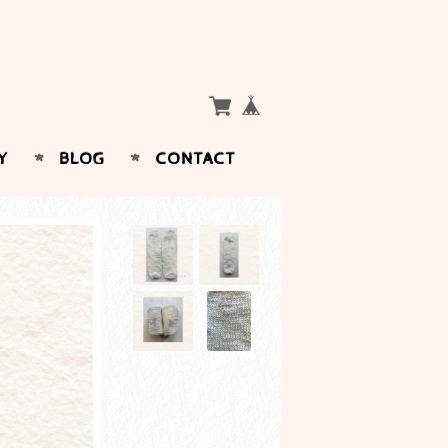
Y
BLOG
CONTACT