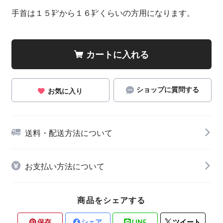
手首は１５㌢から１６㌢くらいの方用になります。
カートに入れる
ショップに質問する
お気に入り
送料・配送方法について
お支払い方法について
商品をシェアする
保存
シェア
LINE
ツイート